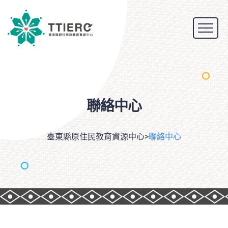
聯絡中心
臺東縣原住民教育資源中心
>
聯絡中心