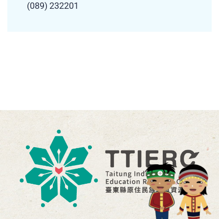
(089) 232201