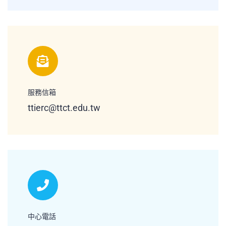
服務信箱
ttierc@ttct.edu.tw
中心電話