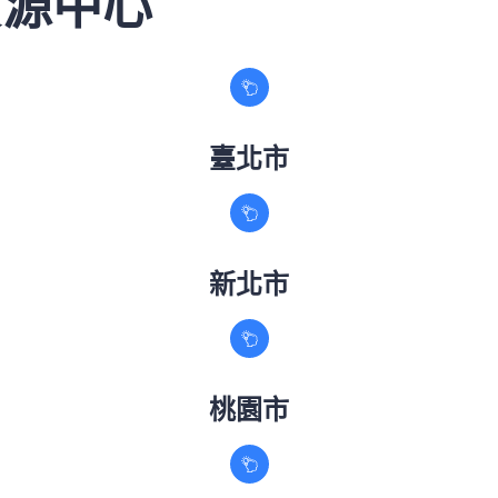
資源中心
臺北市
新北市
桃園市