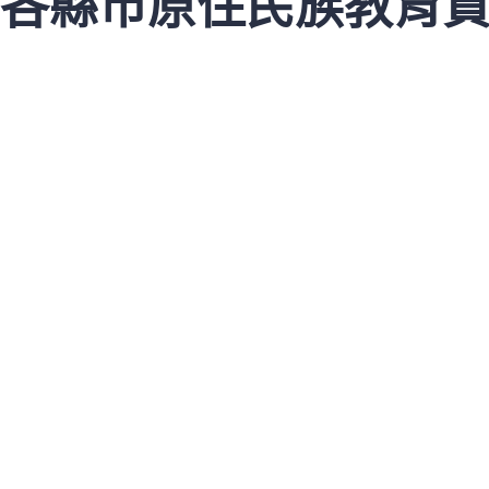
各縣市原住民族教育