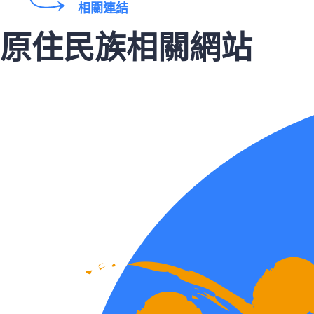
相關連結
原住民族相關網站