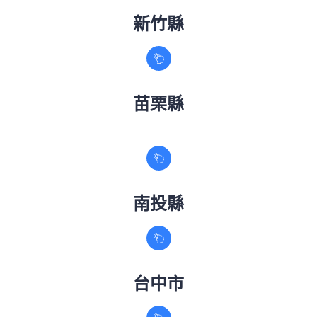
新竹縣
苗栗縣
南投縣
台中市