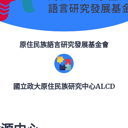
原住民族語言研究發展基金會
國立政大原住民族研究中心ALCD