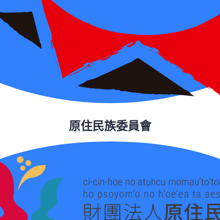
原住民族委員會