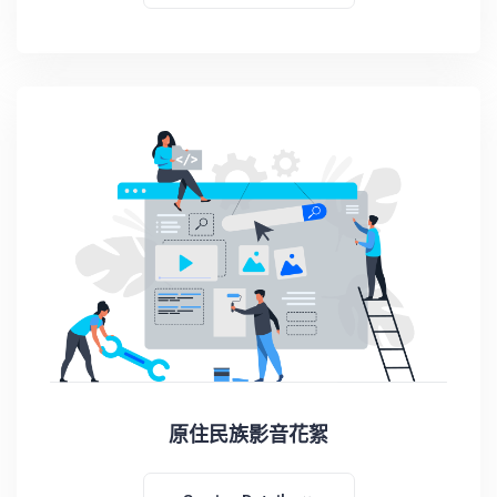
原住民族影音花絮