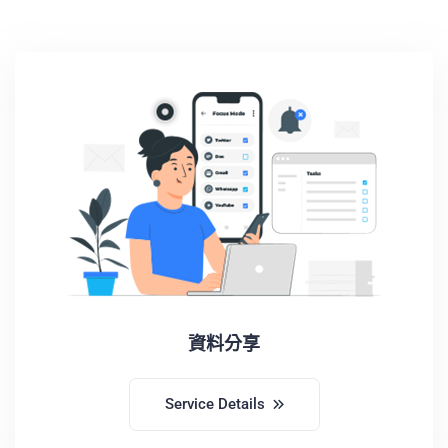
資料分享
Service Details