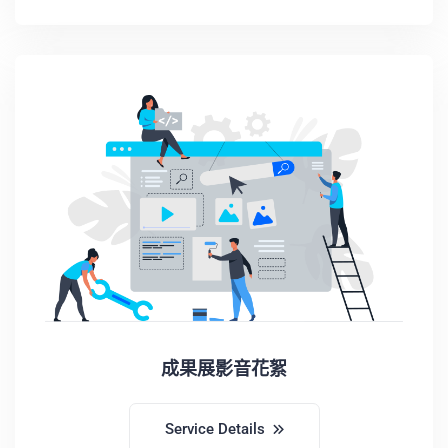
成果展影音花絮
Service Details