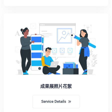
成果展照片花絮
Service Details