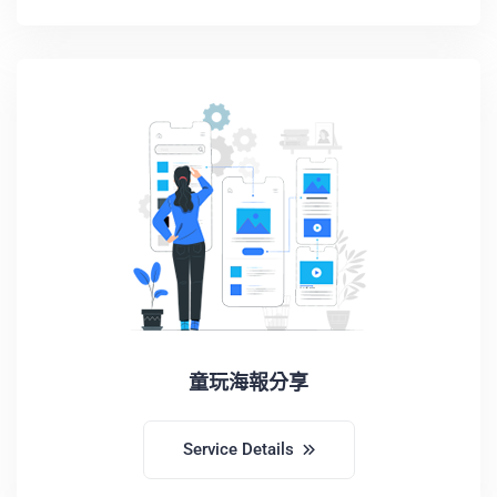
童玩海報分享
Service Details