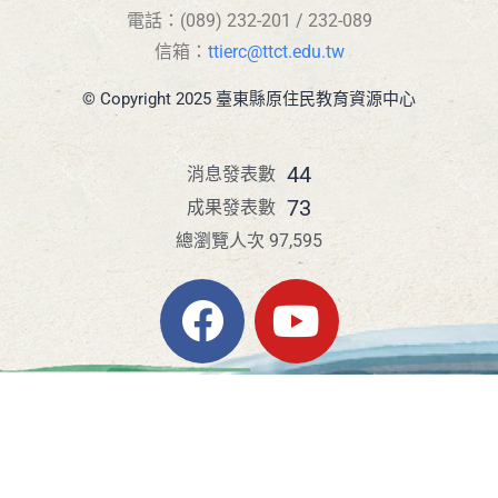
電話：(089) 232-201 / 232-089
信箱：
ttierc@ttct.edu.tw
© Copyright 2025 臺東縣原住民教育資源中心
44
消息發表數
73
成果發表數
總瀏覽人次 97,595