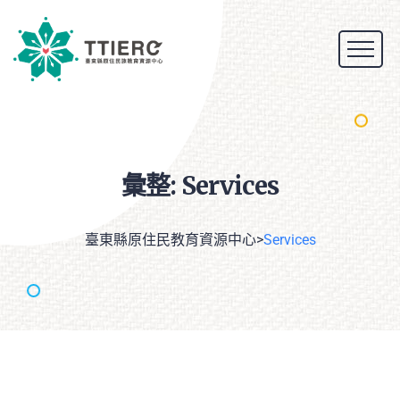
彙整:
Services
臺東縣原住民教育資源中心
>
Services