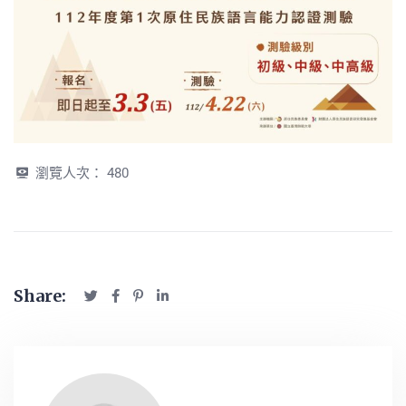
瀏覽人次：
480
Share: