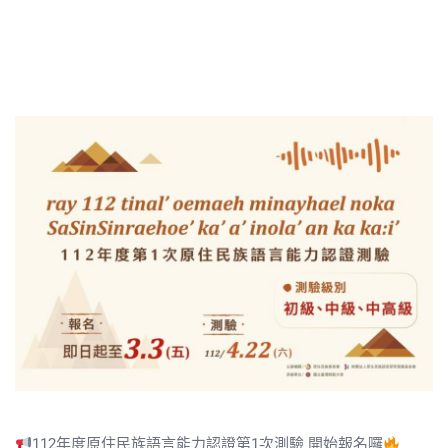
112年度原住民族語言能力認證第1次測驗 開始報名囉