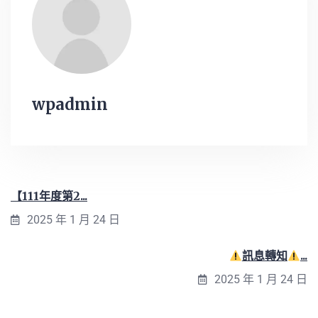
wpadmin
【111年度第2...
2025 年 1 月 24 日
訊息轉知
...
2025 年 1 月 24 日