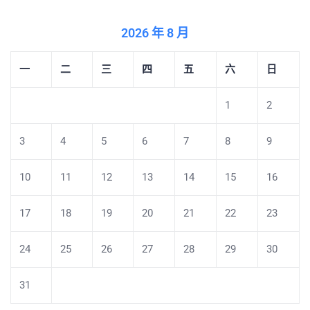
2026 年 8 月
一
二
三
四
五
六
日
1
2
3
4
5
6
7
8
9
10
11
12
13
14
15
16
17
18
19
20
21
22
23
24
25
26
27
28
29
30
31