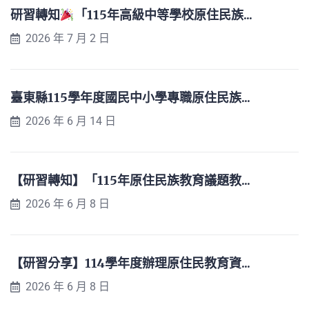
研習轉知
「115年高級中等學校原住民族...
2026 年 7 月 2 日
臺東縣115學年度國民中小學專職原住民族...
2026 年 6 月 14 日
【研習轉知】「115年原住民族教育議題教...
2026 年 6 月 8 日
【研習分享】114學年度辦理原住民教育資...
2026 年 6 月 8 日