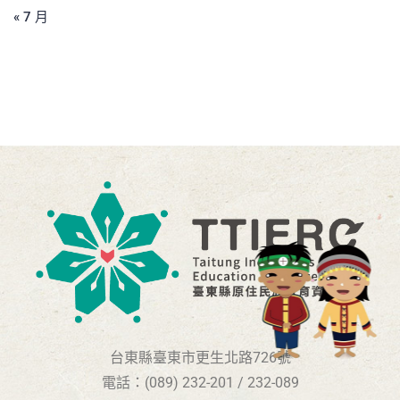
« 7 月
台東縣臺東市更生北路726號
電話：(089) 232-201 / 232-089