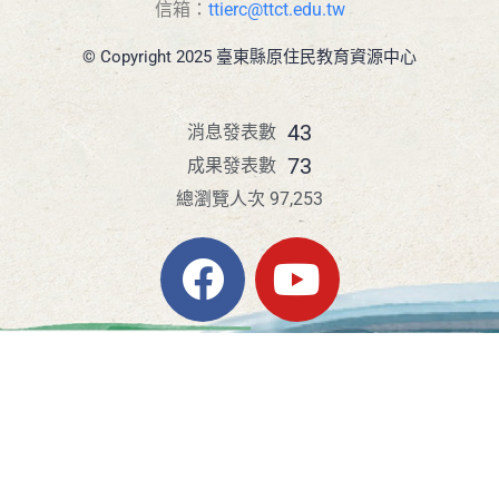
信箱：
ttierc@ttct.edu.tw
© Copyright 2025 臺東縣原住民教育資源中心
43
消息發表數
73
成果發表數
總瀏覽人次 97,253