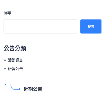
搜尋
搜尋
公告分類
活動訊息
研習公告
近期公告