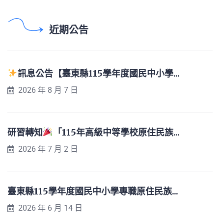
近期公告
訊息公告【臺東縣115學年度國民中小學...
2026 年 8 月 7 日
研習轉知
「115年高級中等學校原住民族...
2026 年 7 月 2 日
臺東縣115學年度國民中小學專職原住民族...
2026 年 6 月 14 日