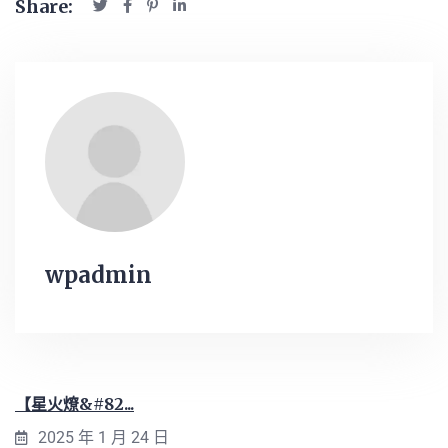
Share:
wpadmin
【星火燎&#82...
2025 年 1 月 24 日