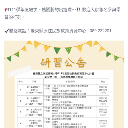
111學年度場次，熱騰騰的出爐啦～
歡迎大家報名參與學
習的行列。
聯絡電話：臺東縣原住民族教育資源中心 089-232201