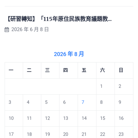
【研習轉知】「115年原住民族教育議題教...
2026 年 6 月 8 日
2026 年 8 月
一
二
三
四
五
六
日
1
2
3
4
5
6
7
8
9
10
11
12
13
14
15
16
17
18
19
20
21
22
23