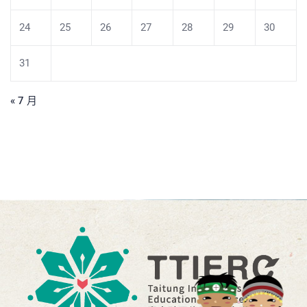
24
25
26
27
28
29
30
31
« 7 月