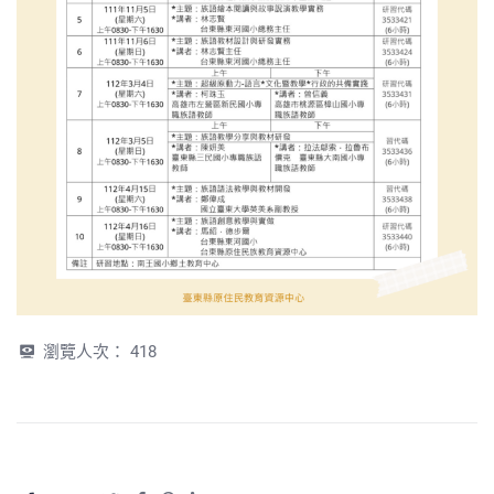
瀏覽人次：
418