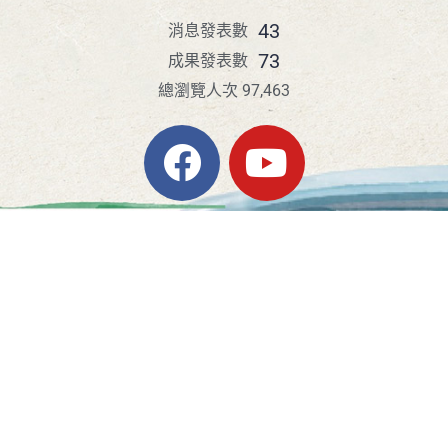
43
消息發表數
73
成果發表數
總瀏覽人次 97,463