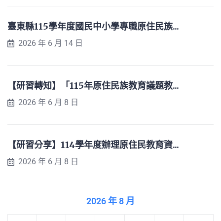
臺東縣115學年度國民中小學專職原住民族...
2026 年 6 月 14 日
【研習轉知】「115年原住民族教育議題教...
2026 年 6 月 8 日
【研習分享】114學年度辦理原住民教育資...
2026 年 6 月 8 日
2026 年 8 月