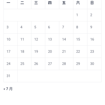
一
二
三
四
五
六
日
1
2
3
4
5
6
7
8
9
10
11
12
13
14
15
16
17
18
19
20
21
22
23
24
25
26
27
28
29
30
31
« 7 月