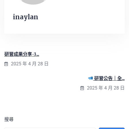
inaylan
研習成果分享-3...
2025 年 4 月 28 日
研習公告｜全...
2025 年 4 月 28 日
搜尋