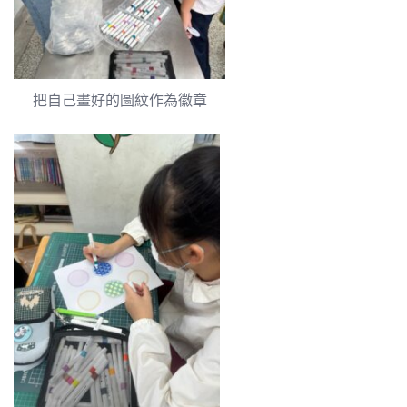
把自己畫好的圖紋作為徽章