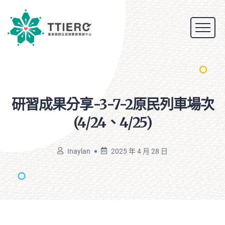
研習成果分享-3-7-2原民列車場次
(4/24、4/25)
Inaylan
2025 年 4 月 28 日