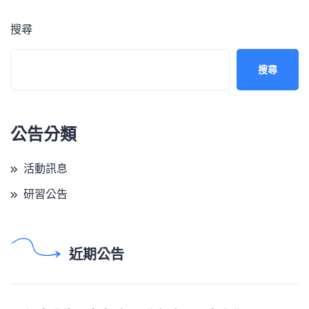
搜尋
搜尋
公告分類
活動訊息
研習公告
近期公告