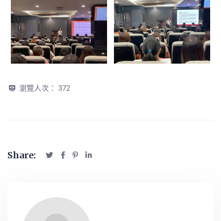
瀏覽人次：
372
Share: