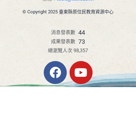
© Copyright 2025 臺東縣原住民教育資源中心
44
消息發表數
73
成果發表數
總瀏覽人次 98,357