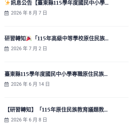
訊息公告【臺東縣115學年度國民中小學...
2026 年 8 月 7 日
研習轉知
「115年高級中等學校原住民族...
2026 年 7 月 2 日
臺東縣115學年度國民中小學專職原住民族...
2026 年 6 月 14 日
【研習轉知】「115年原住民族教育議題教...
2026 年 6 月 8 日