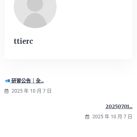
ttierc
研習公告｜全...
2025 年 10 月 7 日
20250701...
2025 年 10 月 7 日