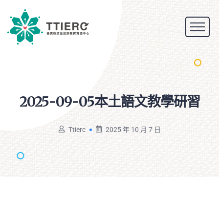
2025-09-05本土語文教學研習
Ttierc
2025 年 10 月 7 日