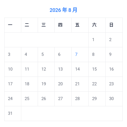
2026 年 8 月
一
二
三
四
五
六
日
1
2
3
4
5
6
7
8
9
10
11
12
13
14
15
16
17
18
19
20
21
22
23
24
25
26
27
28
29
30
31