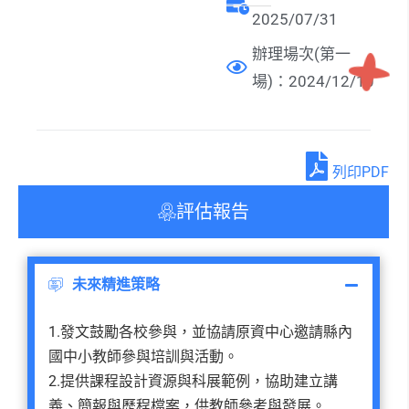
2025/07/31
辦理場次(第一
場)：2024/12/10
列印PDF
評估報告
未來精進策略
1.發文鼓勵各校參與，並協請原資中心邀請縣內
國中小教師參與培訓與活動。
2.提供課程設計資源與科展範例，協助建立講
義、簡報與歷程檔案，供教師參考與發展。