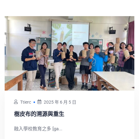
Ttierc
2025 年 6 月 5 日
樹皮布的溯源與重生
融入學校教育之多 [ga...