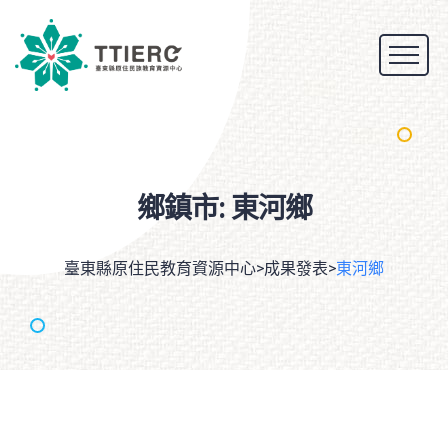
鄉鎮市:
東河鄉
臺東縣原住民教育資源中心
>
成果發表
>
東河鄉