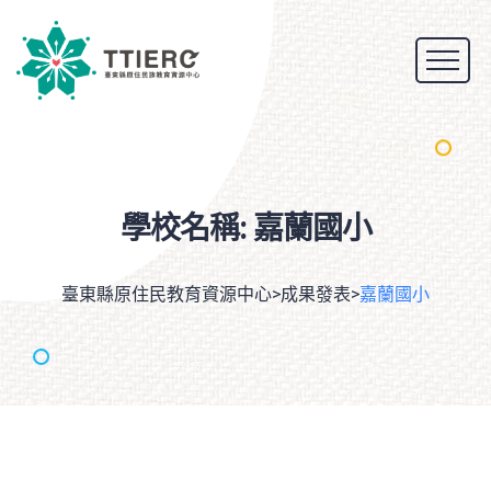
學校名稱:
嘉蘭國小
臺東縣原住民教育資源中心
>
成果發表
>
嘉蘭國小