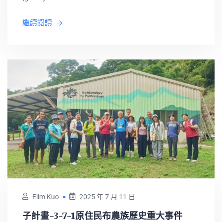
繼續閱讀
Elim Kuo
2025 年 7 月 11 日
子計畫-3-7-1原住民布農族歷史重大事件