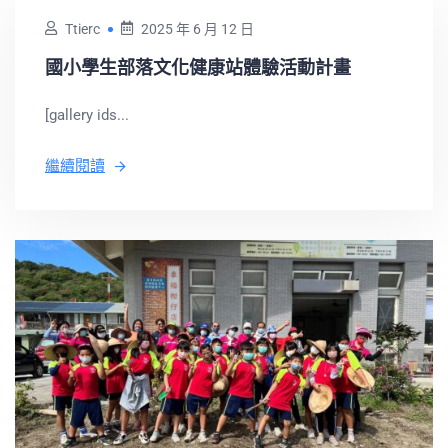
Ttierc
2025 年 6 月 12 日
國小學生部落文化健康站體驗活動計畫
[gallery ids...
繼續閱讀