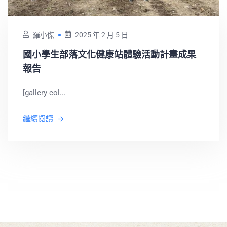
羅小傑
2025 年 2 月 5 日
國小學生部落文化健康站體驗活動計畫成果
報告
[gallery col...
繼續閱讀