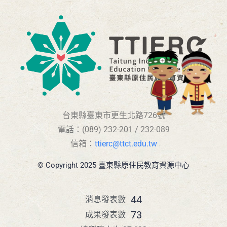
台東縣臺東市更生北路726號
電話：(089) 232-201 / 232-089
信箱：
ttierc@ttct.edu.tw
© Copyright 2025 臺東縣原住民教育資源中心
44
消息發表數
73
成果發表數