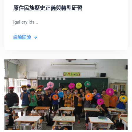
原住民族歷史正義與轉型研習
[gallery ids...
繼續閱讀