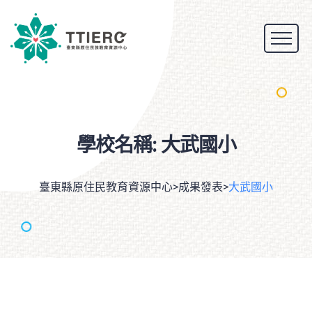
學校名稱:
大武國小
臺東縣原住民教育資源中心
>
成果發表
>
大武國小