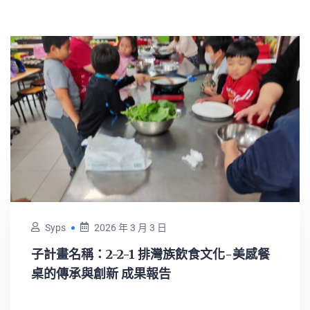
Syps
2026 年 3 月 3 日
子計畫名稱：2-2-1 排灣族飲食文化-美感餐
桌的傳承與創新 成果報告