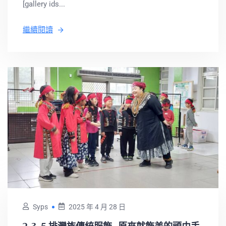
[gallery ids...
繼續閱讀
Syps
2025 年 4 月 28 日