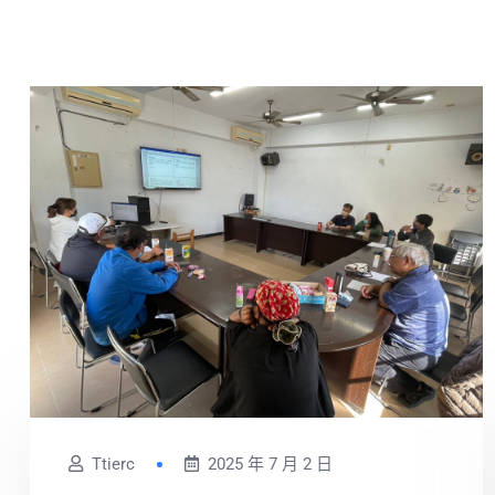
Ttierc
2025 年 7 月 2 日