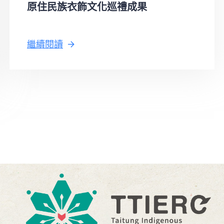
原住民族衣飾文化巡禮成果
繼續閱讀