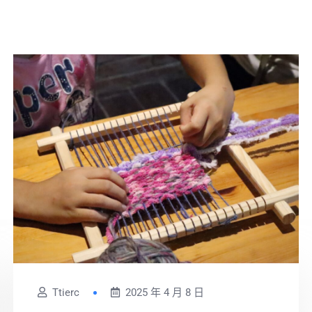
Ttierc
2025 年 4 月 8 日