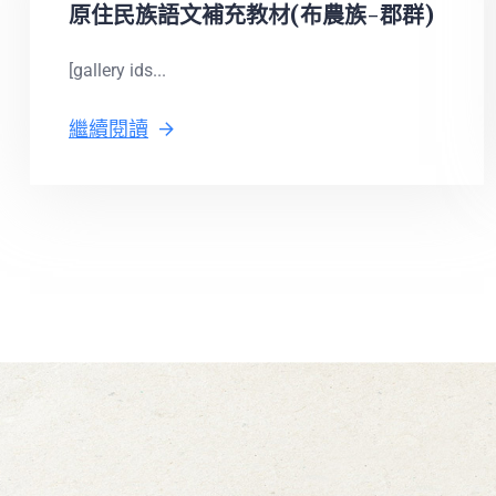
原住民族語文補充教材(布農族-郡群)
[gallery ids...
繼續閱讀