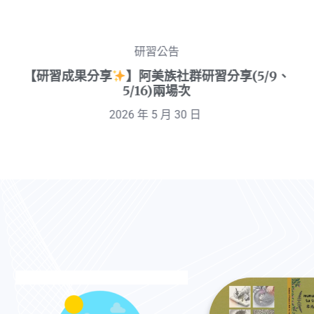
活動訊息
【研習公告】當原住民族語遇見英語教學研討會
2026 年 5 月 29 日