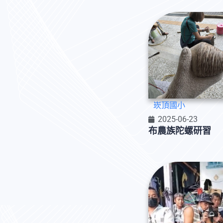
崁頂國小
2025-06-23
布農族陀螺研習