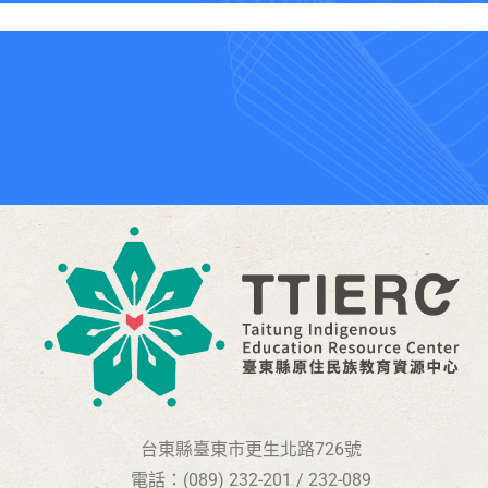
台東縣臺東市更生北路726號
電話：(089) 232-201 / 232-089