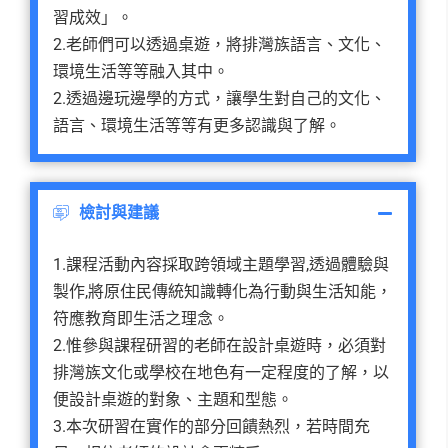
習成效」。
2.老師們可以透過桌遊，將排灣族語言、文化、
環境生活等等融入其中。
2.透過邊玩邊學的方式，讓學生對自己的文化、
語言、環境生活等等有更多認識與了解。
檢討與建議
1.課程活動內容採取跨領域主題學習,透過體驗與
製作,將原住民傳統知識轉化為行動與生活知能，
符應教育即生活之理念。
2.惟參與課程研習的老師在設計桌遊時，必須對
排灣族文化或學校在地色有一定程度的了解，以
便設計桌遊的對象、主題和型態。
3.本次研習在實作的部分回饋熱烈，若時間充