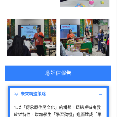
評估報告
未來精進策略
1.以「傳承原住民文化」的構想，透過桌遊寓教
於樂特性，增加學生「學習動機」進而達成「學