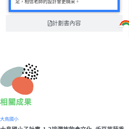
足，相信老師的設計會更精采。
計劃書內容
相關成果
大鳥國小