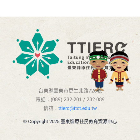
台東縣臺東市更生北路726號
電話：(089) 232-201 / 232-089
信箱：
ttierc@ttct.edu.tw
© Copyright 2025 臺東縣原住民教育資源中心