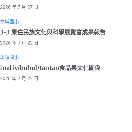
2026 年 7 月 27 日
寧埔國小
3-3 原住民族文化與科學展覽會成果報告
2026 年 7 月 22 日
崁頂國小
inaliv/buhul/tantan食品與文化關係
2026 年 7 月 22 日