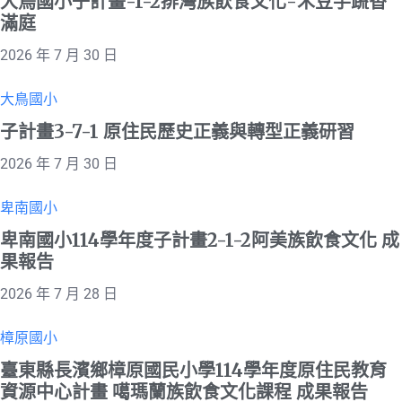
大鳥國小子計畫-1-2排灣族飲食文化-禾豆芋蔬香
滿庭
2026 年 7 月 30 日
大鳥國小
子計畫3-7-1 原住民歷史正義與轉型正義研習
2026 年 7 月 30 日
卑南國小
卑南國小114學年度子計畫2-1-2阿美族飲食文化 成
果報告
2026 年 7 月 28 日
樟原國小
臺東縣長濱鄉樟原國民小學114學年度原住民教育
資源中心計畫 噶瑪蘭族飲食文化課程 成果報告