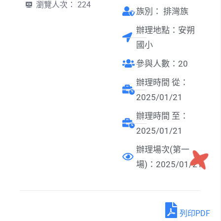
瀏覽人次：
224
族別：
排灣族
辦理地點：安朔
國小
參與人數：20
辦理時間 從：
2025/01/21
辦理時間 至：
2025/01/21
辦理場次(第一
場)：2025/01/21
列印PDF