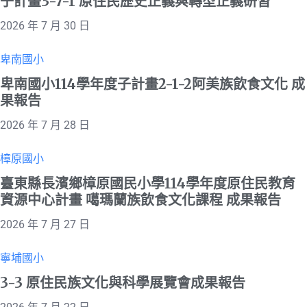
子計畫3-7-1 原住民歷史正義與轉型正義研習
2026 年 7 月 30 日
卑南國小
卑南國小114學年度子計畫2-1-2阿美族飲食文化 成
果報告
2026 年 7 月 28 日
樟原國小
臺東縣長濱鄉樟原國民小學114學年度原住民教育
資源中心計畫 噶瑪蘭族飲食文化課程 成果報告
2026 年 7 月 27 日
寧埔國小
3-3 原住民族文化與科學展覽會成果報告