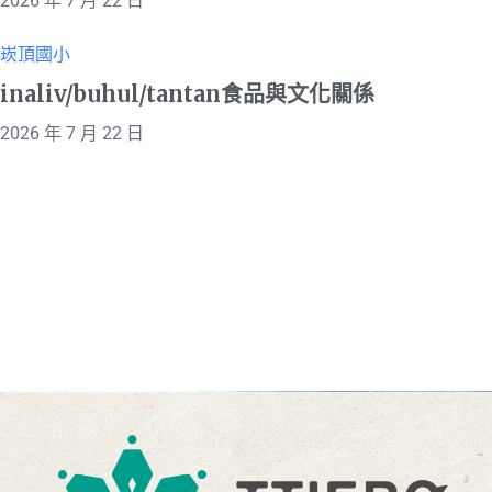
2026 年 7 月 22 日
崁頂國小
inaliv/buhul/tantan食品與文化關係
2026 年 7 月 22 日