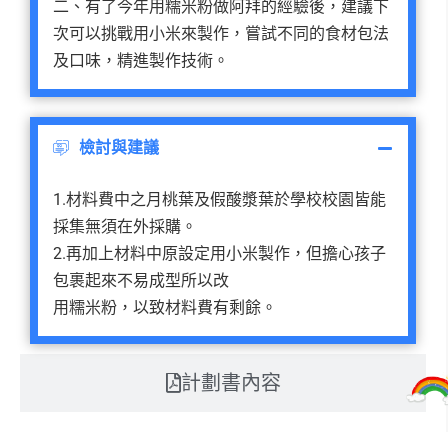
二、有了今年用糯米粉做阿拜的經驗後，建議下
次可以挑戰用小米來製作，嘗試不同的食材包法
及口味，精進製作技術。
檢討與建議
1.材料費中之月桃葉及假酸漿葉於學校校園皆能
採集無須在外採購。
2.再加上材料中原設定用小米製作，但擔心孩子
包裹起來不易成型所以改
用糯米粉，以致材料費有剩餘。
計劃書內容