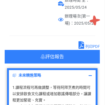
辦理時間 至：
2025/05/24
辦理場次(第一
場)：2025/05/24
列印PDF
評估報告
未來精進策略
1.課程流程可再做調整，等待阿拜烹煮的時間可
以安排飲食文化課程或增加歌謠傳唱部分，讓課
程更加緊密、充實。