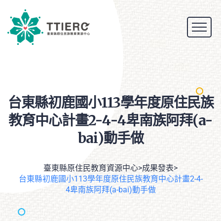
台東縣初鹿國小113學年度原住民族
教育中心計畫2-4-4卑南族阿拜(a-
bai)動手做
臺東縣原住民教育資源中心
>
成果發表
>
台東縣初鹿國小113學年度原住民族教育中心計畫2-4-
4卑南族阿拜(a-bai)動手做