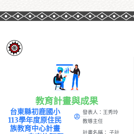
教育計畫與成果
台東縣初鹿國小
發表人：王秀玲
113學年度原住民
教導主任
族教育中心計畫
計畫名稱：
子計