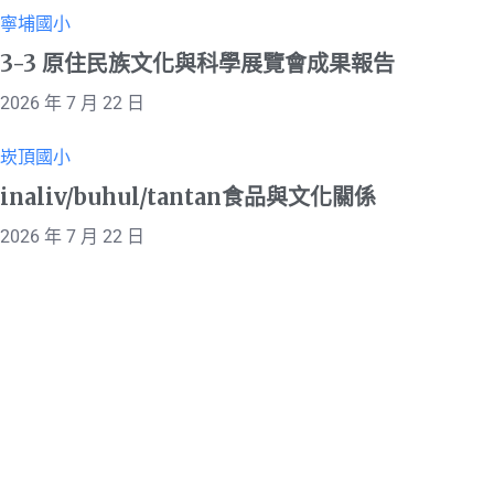
寧埔國小
3-3 原住民族文化與科學展覽會成果報告
2026 年 7 月 22 日
崁頂國小
inaliv/buhul/tantan食品與文化關係
2026 年 7 月 22 日