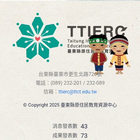
台東縣臺東市更生北路726號
電話：(089) 232-201 / 232-089
信箱：
ttierc@ttct.edu.tw
© Copyright 2025 臺東縣原住民教育資源中心
43
消息發表數
73
成果發表數