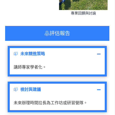
專業回饋與討論
評估報告
未來精進策略
講師專家學者化。
檢討與建議
未來辦理時間拉長為工作坊或研習營隊。