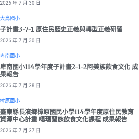
2026 年 7 月 30 日
大鳥國小
子計畫3-7-1 原住民歷史正義與轉型正義研習
2026 年 7 月 30 日
卑南國小
卑南國小114學年度子計畫2-1-2阿美族飲食文化 成
果報告
2026 年 7 月 28 日
樟原國小
臺東縣長濱鄉樟原國民小學114學年度原住民教育
資源中心計畫 噶瑪蘭族飲食文化課程 成果報告
2026 年 7 月 27 日