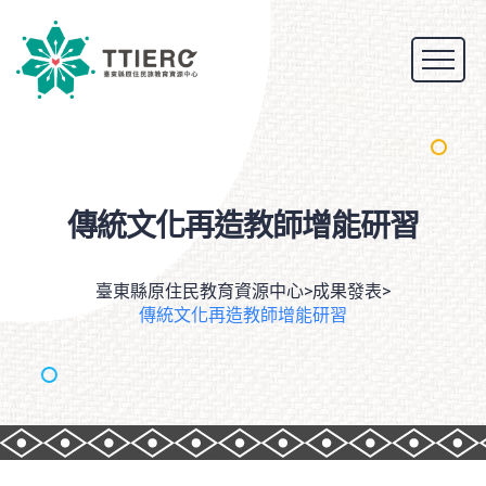
傳統文化再造教師增能研習
臺東縣原住民教育資源中心
>
成果發表
>
傳統文化再造教師增能研習