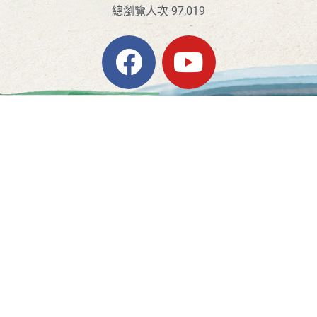
總瀏覽人次 97,019