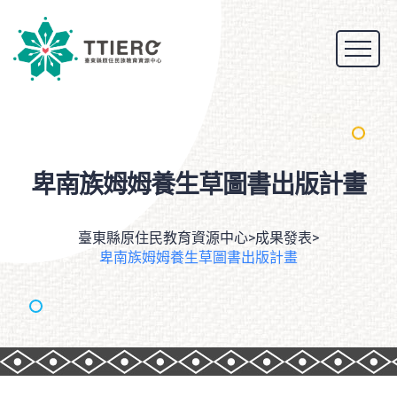
卑南族姆姆養生草圖書出版計畫
臺東縣原住民教育資源中心
>
成果發表
>
卑南族姆姆養生草圖書出版計畫