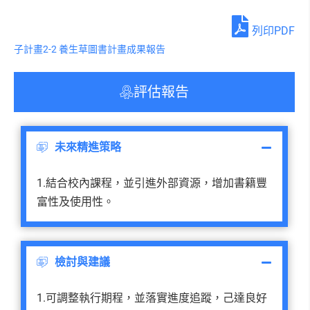
列印PDF
子計畫2-2 養生草圖書計畫成果報告
評估報告
未來精進策略
1.結合校內課程，並引進外部資源，增加書籍豐
富性及使用性。
檢討與建議
1.可調整執行期程，並落實進度追蹤，己達良好