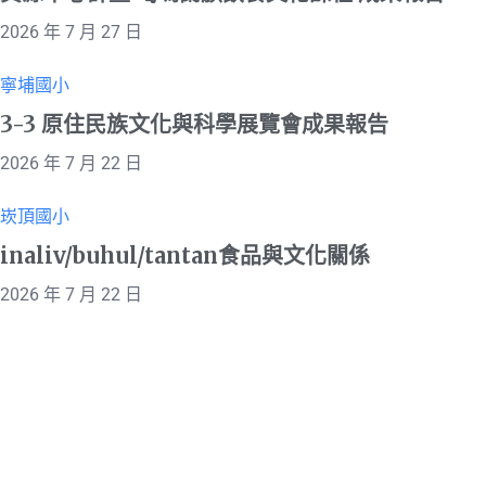
2026 年 7 月 27 日
寧埔國小
3-3 原住民族文化與科學展覽會成果報告
2026 年 7 月 22 日
崁頂國小
inaliv/buhul/tantan食品與文化關係
2026 年 7 月 22 日