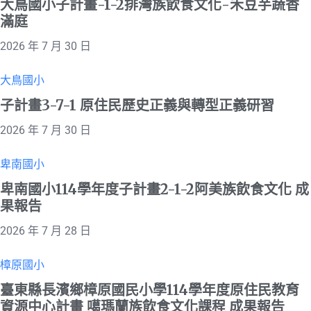
大鳥國小子計畫-1-2排灣族飲食文化-禾豆芋蔬香
滿庭
2026 年 7 月 30 日
大鳥國小
子計畫3-7-1 原住民歷史正義與轉型正義研習
2026 年 7 月 30 日
卑南國小
卑南國小114學年度子計畫2-1-2阿美族飲食文化 成
果報告
2026 年 7 月 28 日
樟原國小
臺東縣長濱鄉樟原國民小學114學年度原住民教育
資源中心計畫 噶瑪蘭族飲食文化課程 成果報告