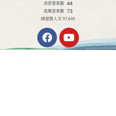
44
消息發表數
73
成果發表數
總瀏覽人次 97,640