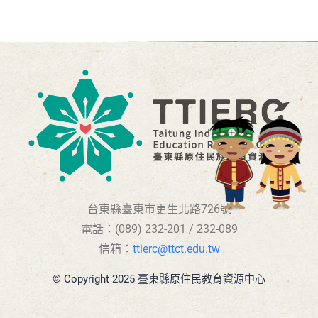
台東縣臺東市更生北路726號
電話：(089) 232-201 / 232-089
信箱：
ttierc@ttct.edu.tw
© Copyright 2025 臺東縣原住民教育資源中心