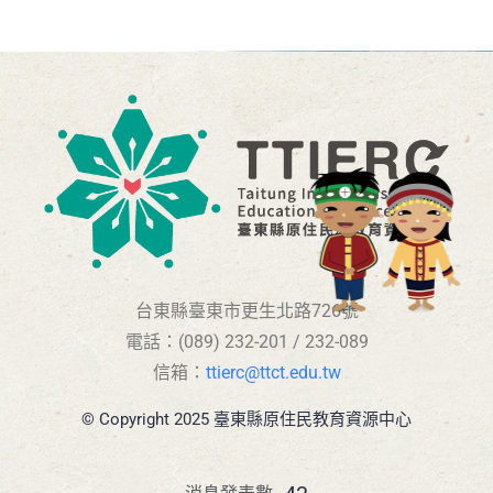
台東縣臺東市更生北路726號
電話：(089) 232-201 / 232-089
信箱：
ttierc@ttct.edu.tw
© Copyright 2025 臺東縣原住民教育資源中心