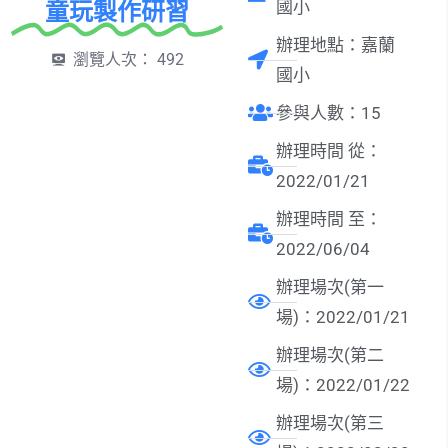
童玩製作研習
國小
辦理地點：嘉蘭
瀏覽人次：
492
國小
參與人數：15
辦理時間 從：
2022/01/21
辦理時間 至：
2022/06/04
辦理場次(第一
場)：2022/01/21
辦理場次(第二
場)：2022/01/22
辦理場次(第三