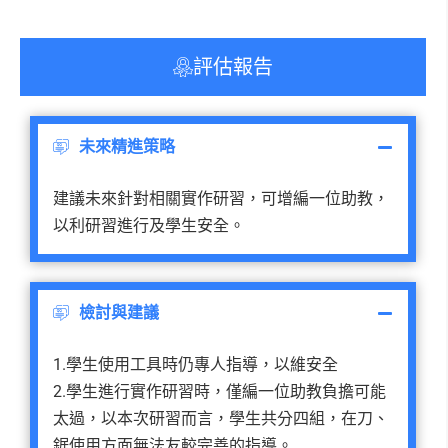
評估報告
未來精進策略
建議未來針對相關實作研習，可增編一位助教，
以利研習進行及學生安全。
檢討與建議
1.學生使用工具時仍專人指導，以維安全
2.學生進行實作研習時，僅編一位助教負擔可能
太過，以本次研習而言，學生共分四組，在刀、
鋸使用方面無法友較完善的指導。