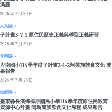
滿庭
2026 年 7 月 30 日
大鳥國小
子計畫3-7-1 原住民歷史正義與轉型正義研習
2026 年 7 月 30 日
卑南國小
卑南國小114學年度子計畫2-1-2阿美族飲食文化 成
果報告
2026 年 7 月 28 日
樟原國小
臺東縣長濱鄉樟原國民小學114學年度原住民教育
資源中心計畫 噶瑪蘭族飲食文化課程 成果報告