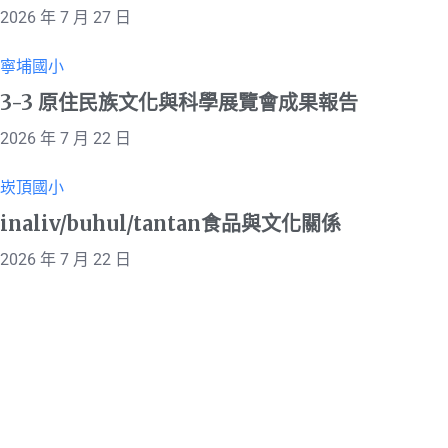
2026 年 7 月 27 日
寧埔國小
3-3 原住民族文化與科學展覽會成果報告
2026 年 7 月 22 日
崁頂國小
inaliv/buhul/tantan食品與文化關係
2026 年 7 月 22 日