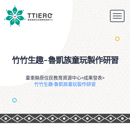
竹竹生趣-魯凱族童玩製作研習
臺東縣原住民教育資源中心
>
成果發表
>
竹竹生趣-魯凱族童玩製作研習