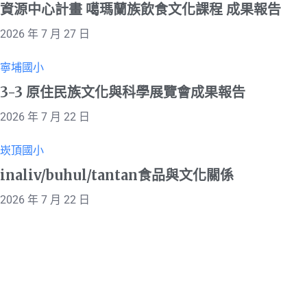
資源中心計畫 噶瑪蘭族飲食文化課程 成果報告
2026 年 7 月 27 日
寧埔國小
3-3 原住民族文化與科學展覽會成果報告
2026 年 7 月 22 日
崁頂國小
inaliv/buhul/tantan食品與文化關係
2026 年 7 月 22 日