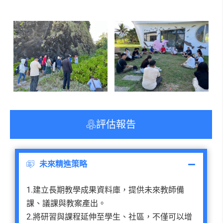
評估報告
未來精進策略
1.建立長期教學成果資料庫，提供未來教師備
課、議課與教案產出。
2.將研習與課程延伸至學生、社區，不僅可以增