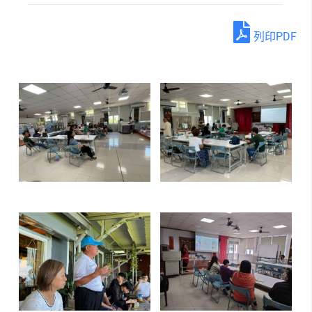
列印PDF