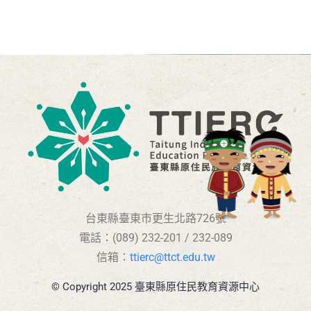
台東縣臺東市更生北路726號
電話：(089) 232-201 / 232-089
信箱：
ttierc@ttct.edu.tw
© Copyright 2025 臺東縣原住民教育資源中心