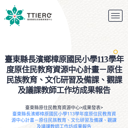
臺東縣長濱鄉樟原國民小學113學年
度原住民教育資源中心計畫－原住
民族教育、文化研習及備課、觀課
及議課教師工作坊成果報告
臺東縣原住民教育資源中心
>
成果發表
>
臺東縣長濱鄉樟原國民小學113學年度原住民教育資
源中心計畫－原住民族教育、文化研習及備課、觀課
及議課教師工作坊成果報告