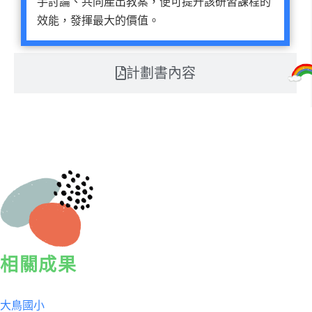
手討論、共同產出教案，便可提升該研習課程的
效能，發揮最大的價值。
計劃書內容
相關成果
大鳥國小