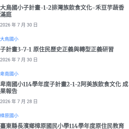
大鳥國小子計畫-1-2排灣族飲食文化-禾豆芋蔬香
滿庭
2026 年 7 月 30 日
大鳥國小
子計畫3-7-1 原住民歷史正義與轉型正義研習
2026 年 7 月 30 日
卑南國小
卑南國小114學年度子計畫2-1-2阿美族飲食文化 成
果報告
2026 年 7 月 28 日
樟原國小
臺東縣長濱鄉樟原國民小學114學年度原住民教育