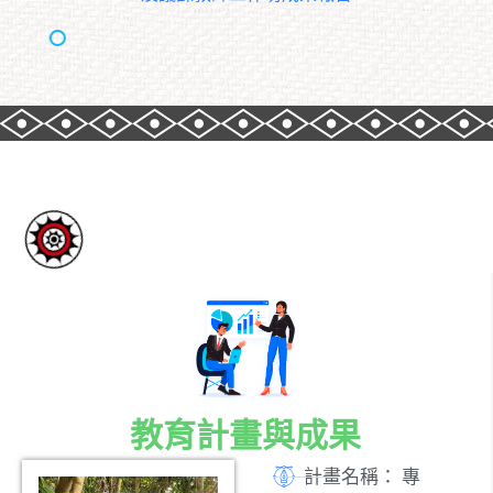
教育計畫與成果
計畫名稱：
專