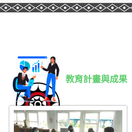
教育計畫與成果