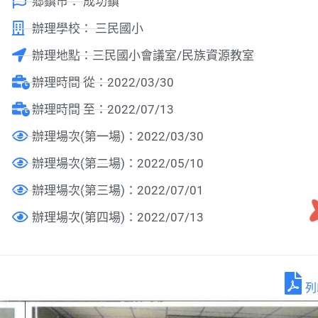
鄉鎮市：
成功鎮
辦理學校：
三民國小
辦理地點：三民國小會議室/民族資源教室
辦理時間 從：2022/03/30
辦理時間 至：2022/07/13
辦理場次(第一場)：2022/03/30
辦理場次(第二場)：2022/05/10
辦理場次(第三場)：2022/07/01
辦理場次(第四場)：2022/07/13
列