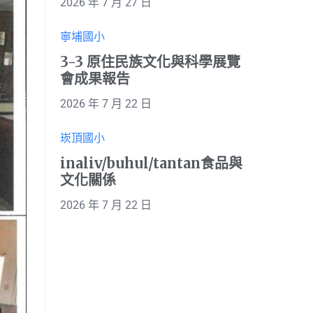
2026 年 7 月 27 日
寧埔國小
3-3 原住民族文化與科學展覽
會成果報告
2026 年 7 月 22 日
崁頂國小
inaliv/buhul/tantan食品與
文化關係
2026 年 7 月 22 日