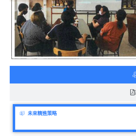
未來精進策略