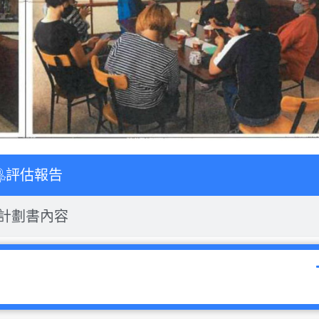
評估報告
計劃書內容