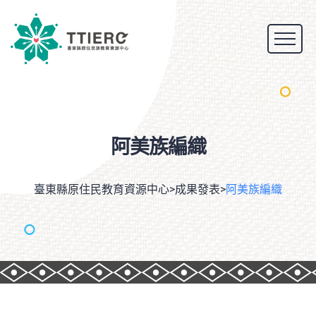
阿美族編織
臺東縣原住民教育資源中心
>
成果發表
>
阿美族編織