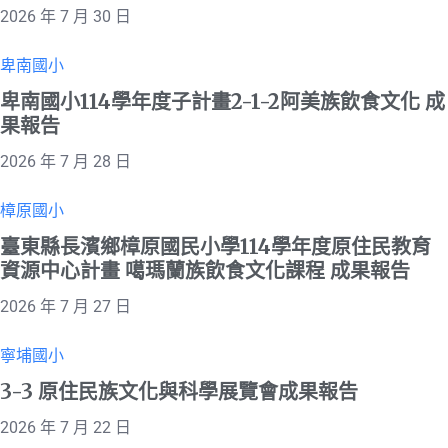
2026 年 7 月 30 日
卑南國小
卑南國小114學年度子計畫2-1-2阿美族飲食文化 成
果報告
2026 年 7 月 28 日
樟原國小
臺東縣長濱鄉樟原國民小學114學年度原住民教育
資源中心計畫 噶瑪蘭族飲食文化課程 成果報告
2026 年 7 月 27 日
寧埔國小
3-3 原住民族文化與科學展覽會成果報告
2026 年 7 月 22 日