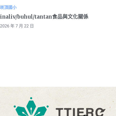
崁頂國小
inaliv/buhul/tantan食品與文化關係
2026 年 7 月 22 日