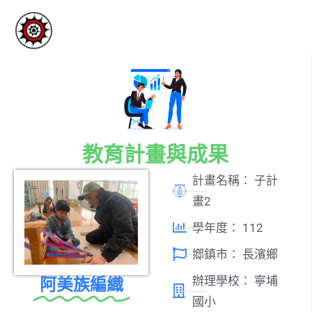
教育計畫與成果
計畫名稱：
子計
畫2
學年度：
112
鄉鎮市：
長濱鄉
阿美族編織
辦理學校：
寧埔
國小