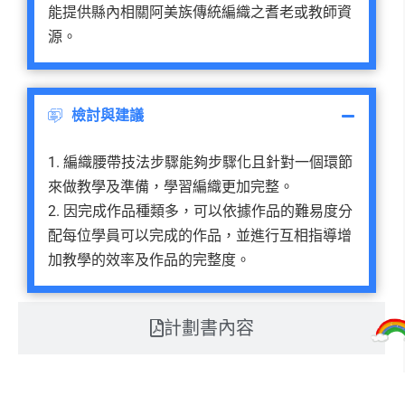
能提供縣內相關阿美族傳統編織之耆老或教師資
源。
檢討與建議
1. 編織腰帶技法步驟能夠步驟化且針對一個環節
來做教學及準備，學習編織更加完整。
2. 因完成作品種類多，可以依據作品的難易度分
配每位學員可以完成的作品，並進行互相指導增
加教學的效率及作品的完整度。
計劃書內容