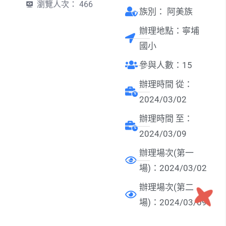
瀏覽人次：
466
族別：
阿美族
辦理地點：寧埔
國小
參與人數：15
辦理時間 從：
2024/03/02
辦理時間 至：
2024/03/09
辦理場次(第一
場)：2024/03/02
辦理場次(第二
場)：2024/03/09