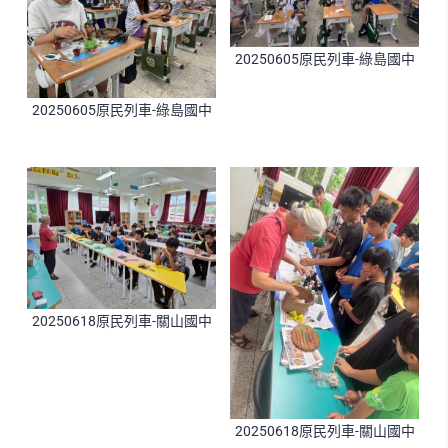
20250605原民列車-綠島國中
20250605原民列車-綠島國中
20250618原民列車-關山國中
20250618原民列車-關山國中