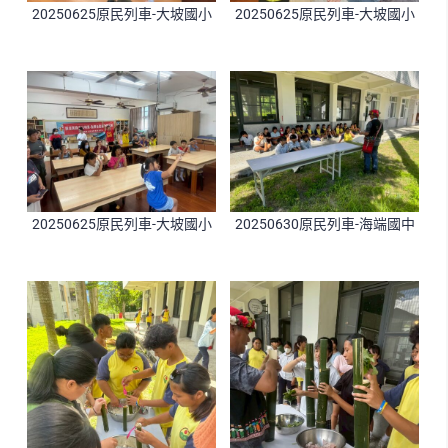
20250625原民列車-大坡國小
20250625原民列車-大坡國小
20250625原民列車-大坡國小
20250630原民列車-海端國中