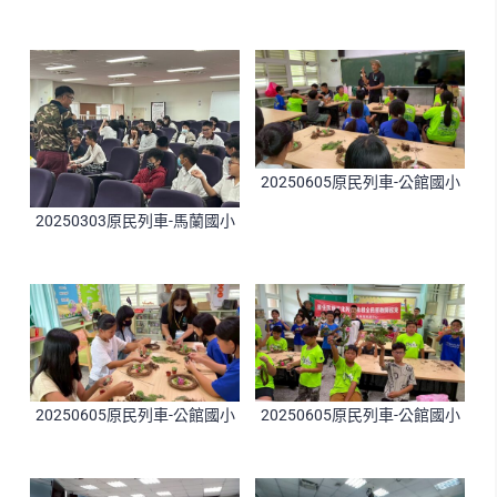
20250605原民列車-公館國小
20250303原民列車-馬蘭國小
20250605原民列車-公館國小
20250605原民列車-公館國小