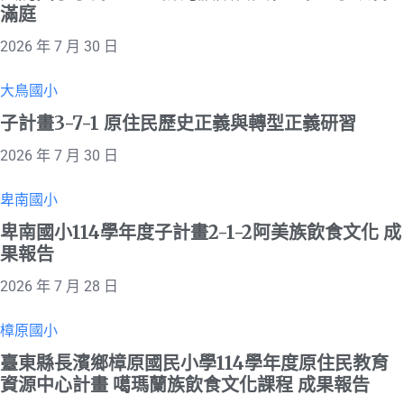
滿庭
2026 年 7 月 30 日
大鳥國小
子計畫3-7-1 原住民歷史正義與轉型正義研習
2026 年 7 月 30 日
卑南國小
卑南國小114學年度子計畫2-1-2阿美族飲食文化 成
果報告
2026 年 7 月 28 日
樟原國小
臺東縣長濱鄉樟原國民小學114學年度原住民教育
資源中心計畫 噶瑪蘭族飲食文化課程 成果報告