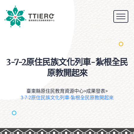
3-7-2原住民族文化列車-紮根全民
原教開起來
臺東縣原住民教育資源中心
>
成果發表
>
3-7-2原住民族文化列車-紮根全民原教開起來