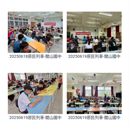
20250618原民列車-關山國中
20250619原民列車-關山國中
20250619原民列車-關山國中
20250619原民列車-關山國中