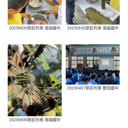
20250630原民列車-海端國中
20250630原民列車-海端國中
20250407原民列車-豐田國中
20250630原民列車-海端國中