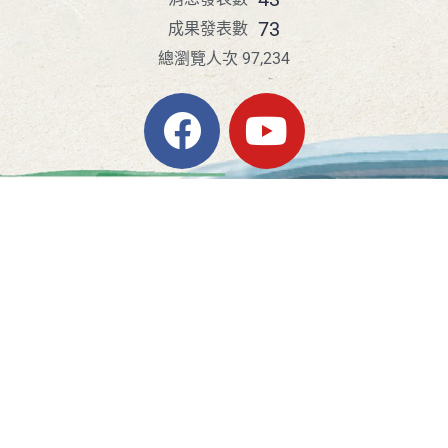
73
成果發表數
總瀏覽人次 97,234