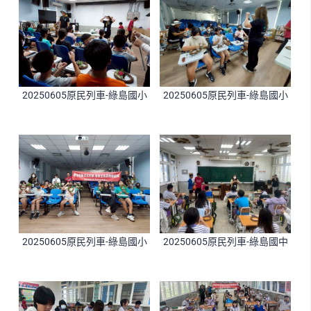
20250605原民列車-綠島國小
20250605原民列車-綠島國小
20250605原民列車-綠島國小
20250605原民列車-綠島國中