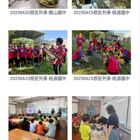
20250620原民列車-關山國中
20250623原民列車-桃源國中
20250623原民列車-桃源國中
20250623原民列車-桃源國中