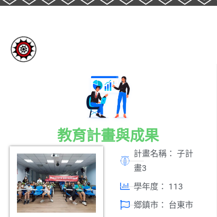
教育計畫與成果
計畫名稱：
子計
畫3
學年度：
113
鄉鎮市：
台東市