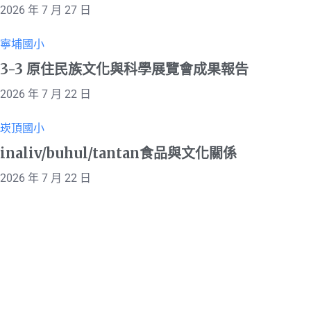
2026 年 7 月 27 日
寧埔國小
3-3 原住民族文化與科學展覽會成果報告
2026 年 7 月 22 日
崁頂國小
inaliv/buhul/tantan食品與文化關係
2026 年 7 月 22 日