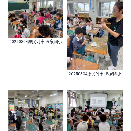
20250304原民列車-溫泉國小
20250304原民列車-溫泉國小