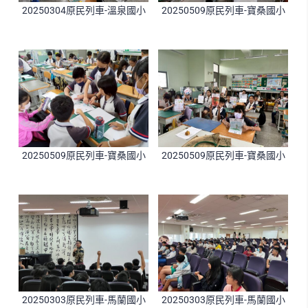
20250304原民列車-溫泉國小
20250509原民列車-寶桑國小
20250509原民列車-寶桑國小
20250509原民列車-寶桑國小
20250303原民列車-馬蘭國小
20250303原民列車-馬蘭國小