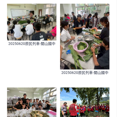
20250620原民列車-關山國中
20250620原民列車-關山國中